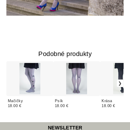
Podobné produkty
Mačičky
Psík
Krása
18.00 €
18.00 €
18.00 €
NEWSLETTER