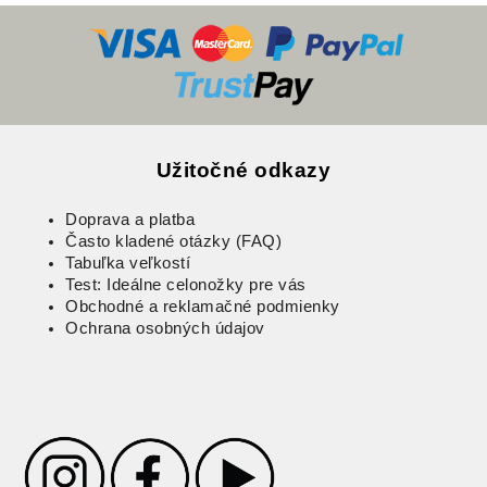
Užitočné odkazy
Doprava a platba
Často kladené otázky (FAQ)
Tabuľka veľkostí
Test: Ideálne celonožky pre vás
Obchodné a reklamačné podmienky
Ochrana osobných údajov