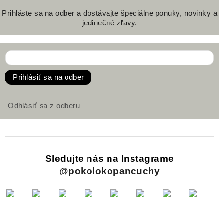
Prihláste sa na odber a dostávajte špeciálne ponuky, novinky a
jedinečné zľavy.
Prihlásiť sa na odber
Odhlásiť sa z odberu
Sledujte nás na Instagrame
@pokolokopancuchy