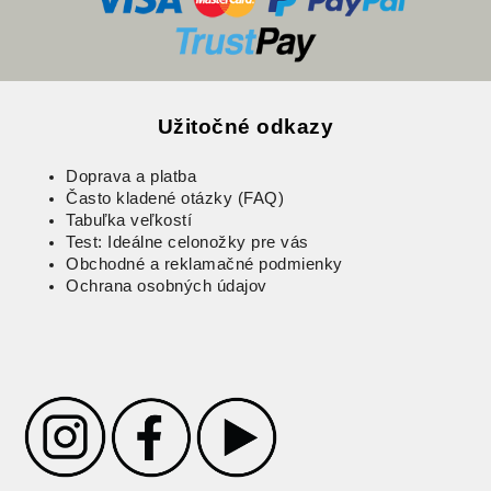
Užitočné odkazy
Doprava a platba
Často kladené otázky (FAQ)
Tabuľka veľkostí
Test: Ideálne celonožky pre vás
Obchodné a reklamačné podmienky
Ochrana osobných údajov