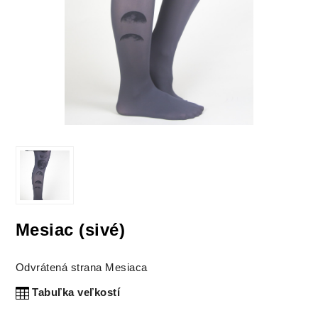
Mesiac (sivé)
Odvrátená strana Mesiaca
Tabuľka veľkostí