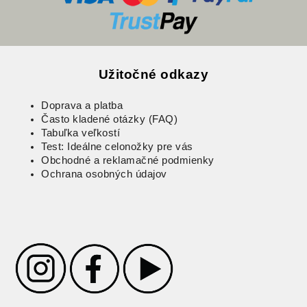
Užitočné odkazy
Doprava a platba
Často kladené otázky (FAQ)
Tabuľka veľkostí
Test: Ideálne celonožky pre vás
Obchodné a reklamačné podmienky
Ochrana osobných údajov